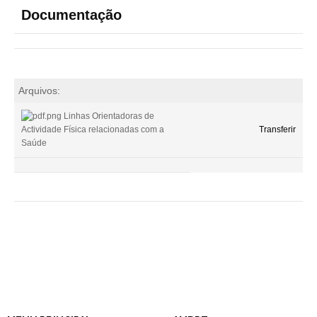
Documentação
Arquivos:
Linhas Orientadoras de
Actividade Física relacionadas com a
Transferir
Saúde