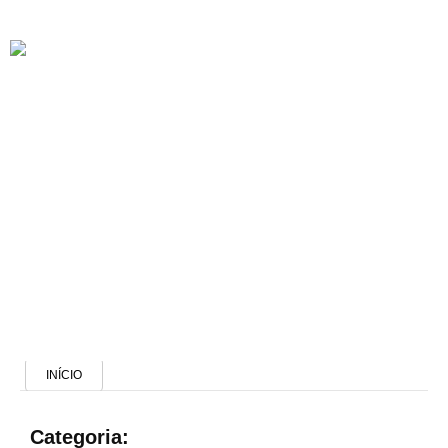
DOWNLOADS
INÍCIO
Categoria: