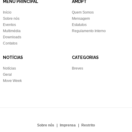
MENU PRINCIPAL
AMDPT
Início
Quem Somos
Sobre nós
Mensagem
Eventos
Estatutos
Multimédia
Regulamento Interno
Downloads
Contatos
NOTÍCIAS
CATEGORIAS
Notícias
Breves
Geral
Move Week
Sobre nós
Imprensa
Restrito