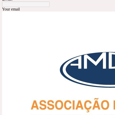
Your email